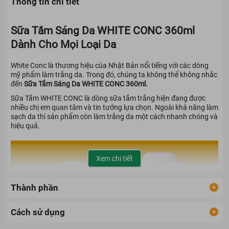
Thông tin chi tiết
Sữa Tắm Sáng Da WHITE CONC 360ml
Dành Cho Mọi Loại Da
White Conc là thương hiệu của Nhật Bản nổi tiếng với các dòng
mỹ phẩm làm trắng da. Trong đó, chúng ta không thể không nhắc
đến
Sữa Tắm Sáng Da WHITE CONC 360ml
.
Sữa Tắm WHITE CONC là dòng sữa tắm trắng hiện đang được
nhiều chị em quan tâm và tin tưởng lựa chọn. Ngoài khả năng làm
sạch da thì sản phẩm còn làm trắng da một cách nhanh chóng và
hiệu quả.
Xem chi tiết
Thành phần
Cách sử dụng