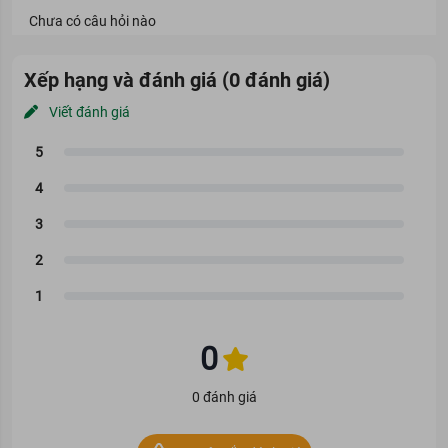
Chưa có câu hỏi nào
Xếp hạng và đánh giá (0 đánh giá)
Viết đánh giá
0
0 đánh giá