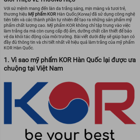
Với sứ mệnh mang đến làn da trắng sáng, mịn màng và tươi trẻ,
thương hiệu
Mỹ phẩm KOR
Hàn Quốc
(Korea)
đã sử dụng công nghệ
tiên tiến và các thành phần tự nhiên để tạo ra những sản phẩm mỹ
phẩm chất lượng cao. Mỹ phẩm KOR không chỉ tập trung vào việc
làm trắng da mà còn cung cấp độ ẩm, dưỡng chất cần thiết để bảo
vệ da khỏi tác động của môi trường. Bài viết dưới đây sẽ giúp bạn có
đầy đủ thông tin và chi tiết nhất về hiệu quả làm trắng của mỹ phẩm
KOR Hàn Quốc.
1. Vì sao mỹ phẩm KOR Hàn Quốc lại được ưa
chuộng tại Việt Nam