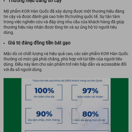
Thương hiệu đáng tin cậy
Mỹ phẩm KOR Hàn Quốc đã xây dựng được một thương hiệu đáng
tin cậy và được đánh giá cao trên thị trường quốc tế. Sự tận tâm
trong việc nghiên cứu và đáp ứng nhu cầu của khách hàng đã giúp
thương hiệu này nhận được lòng tin và sự ủng hộ từ người tiêu
dùng.
Giá trị đáng đồng tiền bát gạo
Mặc dù có chất lượng và hiệu quả cao, các sản phẩm KOR Hàn Quốc
thường có mức giá phải chăng, phù hợp với túi tiền của người tiêu
dùng. Điều này làm cho sản phẩm trở nên hấp dẫn và accessible đối
với đa số người dùng.