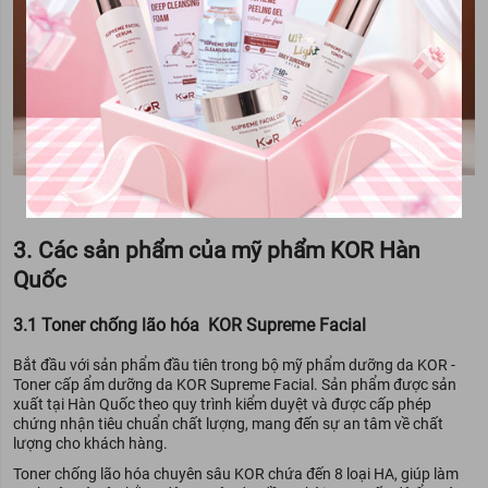
Bộ mỹ phẩm KOR Hàn Quốc
3. Các sản phẩm của mỹ phẩm KOR Hàn
Quốc
3.1 Toner chống lão hóa KOR Supreme Facial
Bắt đầu với sản phẩm đầu tiên trong bộ mỹ phẩm dưỡng da KOR -
Toner cấp ẩm dưỡng da KOR Supreme Facial. Sản phẩm được sản
xuất tại Hàn Quốc theo quy trình kiểm duyệt và được cấp phép
chứng nhận tiêu chuẩn chất lượng, mang đến sự an tâm về chất
lượng cho khách hàng.
Toner chống lão hóa chuyên sâu KOR chứa đến 8 loại HA, giúp làm