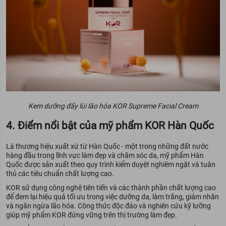
Kem dưỡng đẩy lùi lão hóa KOR Supreme Facial Cream
4. Điểm nổi bật của mỹ phẩm KOR Hàn Quốc
Là thương hiệu xuất xứ từ Hàn Quốc - một trong những đất nước
hàng đầu trong lĩnh vực làm đẹp và chăm sóc da, mỹ phẩm Hàn
Quốc được sản xuất theo quy trình kiểm duyệt nghiêm ngặt và tuân
thủ các tiêu chuẩn chất lượng cao.
KOR sử dụng công nghệ tiên tiến và các thành phần chất lượng cao
để đem lại hiệu quả tối ưu trong việc dưỡng da, làm trắng, giảm nhăn
và ngăn ngừa lão hóa. Công thức độc đáo và nghiên cứu kỹ lưỡng
giúp mỹ phẩm KOR đứng vững trên thị trường làm đẹp.