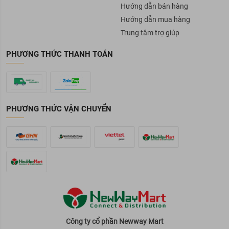
Hướng dẫn bán hàng
Hướng dẫn mua hàng
Trung tâm trợ giúp
PHƯƠNG THỨC THANH TOÁN
PHƯƠNG THỨC VẬN CHUYỂN
Công ty cổ phần Newway Mart