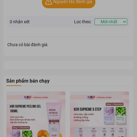
Nguyên tắc đánh giá
0
nhận xét
Lọc theo:
Chưa có bài đánh giá.
Sản phẩm bán chạy