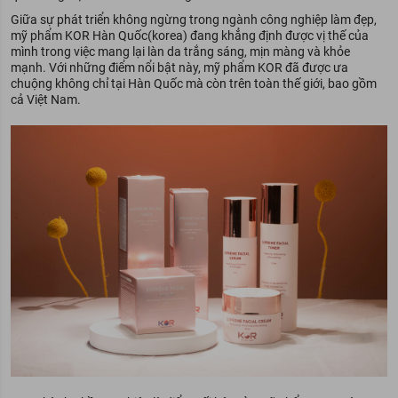
Giữa sự phát triển không ngừng trong ngành công nghiệp làm đẹp,
mỹ phẩm KOR Hàn Quốc(korea) đang khẳng định được vị thế của
mình trong việc mang lại làn da trắng sáng, mịn màng và khỏe
mạnh. Với những điểm nổi bật này, mỹ phẩm KOR đã được ưa
chuộng không chỉ tại Hàn Quốc mà còn trên toàn thế giới, bao gồm
cả Việt Nam.