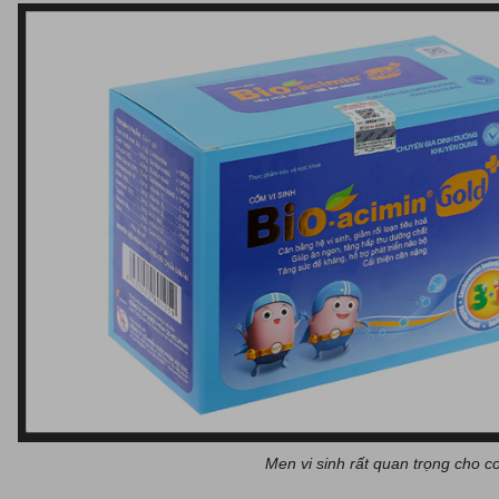
Men vi sinh rất quan trọng cho c