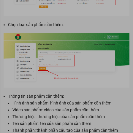
Chọn loại sản phẩm cần thêm:
Thông tin sản phẩm cần thêm:
Hình ảnh sản phẩm: hình ảnh của sản phẩm cần thêm
Video sản phẩm: video của sản phẩm cần thêm
Thương hiệu: thương hiệu của sản phẩm cần thêm
Tên sản phẩm: tên của sản phẩm cần thêm
Thành phần: thành phần cấu tạo của sản phẩm cần thêm