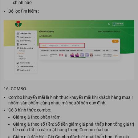
chính nào
Bộ lọc tìm kiếm :
16. COMBO
Combo khuyến mãi là hình thức khuyến mãi khi khách hàng mua 1
nhóm sản phẩm cùng nhau mà người bán quy định.
Có 3 hình thức combo:
Giảm giá theo phần trăm
Giảm giá theo số tiền: Số tiền giảm giá phải thấp hơn tổng giá trị
tiền của tất cả các mặt hàng trong Combo của bạn
Giảm giá đặc biệt: Giá Combo đặc biệt phải thấp hơn tổng giá