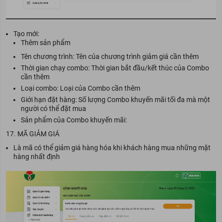
Tạo mới:
Thêm sản phẩm
Tên chương trình: Tên của chương trình giảm giá cần thêm
Thời gian chạy combo: Thời gian bắt đầu/kết thúc của Combo
cần thêm
Loại combo: Loại của Combo cần thêm
Giới hạn đặt hàng: Số lượng Combo khuyến mãi tối đa mà một
người có thể đặt mua
Sản phẩm của Combo khuyến mãi:
17. MÃ GIẢM GIÁ
Là mã có thể giảm giá hàng hóa khi khách hàng mua những mặt
hàng nhất định