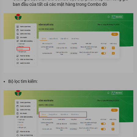
ban đầu của tất cả các mặt hàng trong Combo đó
Bộ lọc tìm kiếm: