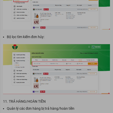
Bộ lọc tìm kiếm đơn hủy:
11. TRẢ HÀNG/HOÀN TIỀN
Quản lý các đơn hàng bị trả hàng/hoàn tiền