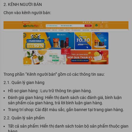
KÊNH NGƯỜI BÁN
Chọn vào kênh người bán:
Trong phần “Kênh người bán” gồm có các thông tin sau:
2.1. Quản lý gian hàng
Hồ sơ gian hàng : Lưu trữ thông tin gian hàng.
Đánh giá gian hàng: Hiển thị danh sách các đánh giá, bình luận
sản phẩm của gian hàng, trả lời bình luận gian hàng.
Trang trí shop: Cài đặt màu sắc, gắn banner tại trang gian hàng.
2.2. Quản lý sản phẩm
Tất cả sản phẩm: Hiển thị danh sách toàn bộ sản phẩm thuộc gian
hàng.