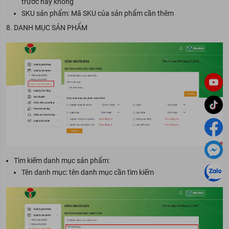
trước hay không
SKU sản phẩm: Mã SKU của sản phẩm cần thêm
8. DANH MỤC SẢN PHẨM
Tìm kiếm danh mục sản phẩm:
Tên danh mục: tên danh mục cần tìm kiếm