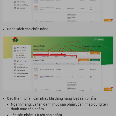
Danh sách các chức năng:
Các thành phần cần nhập khi đăng hàng loạt sản phẩm
Ngành hàng: Là tên danh mục sản phẩm, cần nhập đúng tên
danh mục sản phẩm
Tên sản phẩm: Là tên sản phẩm