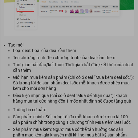
Tạo mới:
Loại deal: Loại của deal cần thêm
Tên chương trình: Tên chương trình của deal cần thêm
Thời gian bắt đầu/kết thúc: Thời gian bắt đầu/kết thúc của deal
cần thêm
Giới hạn mua kèm sản phẩm (chỉ có ở deal “Mua kèm deal sốc”):
Số lượng tối đa sản phẩm deal sốc mỗi khách được phép mua
kèm cho mỗi đơn hàng
Điều kiện nhận quà (chỉ có ở deal “Mua để nhận quà”): khách
hàng mua tại cửa hàng đến 1 mốc nhất định sẽ được tặng quà
Thông tin cơ bản:
Sản phẩm chính: Số lượng tối đa mỗi khách được mua là 100
sản phẩm chính trong cùng 1 chương trình Mua Kèm Deal Sốc
Sản phẩm mua kèm: Người mua có thể tận hưởng các sản
phẩm mua kèm giá khuyến mãi khi họ mua bất kỳ sản phẩm