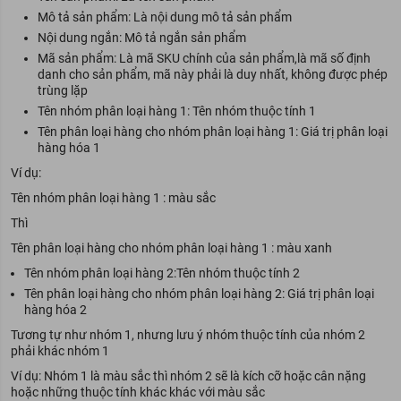
Mô tả sản phẩm: Là nội dung mô tả sản phẩm
Nội dung ngắn: Mô tả ngắn sản phẩm
Mã sản phẩm: Là mã SKU chính của sản phẩm,là mã số định
danh cho sản phẩm, mã này phải là duy nhất, không được phép
trùng lặp
Tên nhóm phân loại hàng 1: Tên nhóm thuộc tính 1
Tên phân loại hàng cho nhóm phân loại hàng 1: Giá trị phân loại
hàng hóa 1
Ví dụ:
Tên nhóm phân loại hàng 1 : màu sắc
Thì
Tên phân loại hàng cho nhóm phân loại hàng 1 : màu xanh
Tên nhóm phân loại hàng 2:Tên nhóm thuộc tính 2
Tên phân loại hàng cho nhóm phân loại hàng 2: Giá trị phân loại
hàng hóa 2
Tương tự như nhóm 1, nhưng lưu ý nhóm thuộc tính của nhóm 2
phải khác nhóm 1
Ví dụ: Nhóm 1 là màu sắc thì nhóm 2 sẽ là kích cỡ hoặc cân nặng
hoặc những thuộc tính khác khác với màu sắc