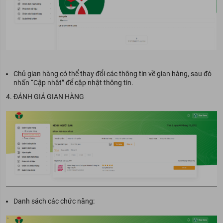
Chủ gian hàng có thể thay đổi các thông tin về gian hàng, sau đó
nhấn “Cập nhật” để cập nhật thông tin.
4.
ĐÁNH GIÁ GIAN HÀNG
Danh sách các chức năng: