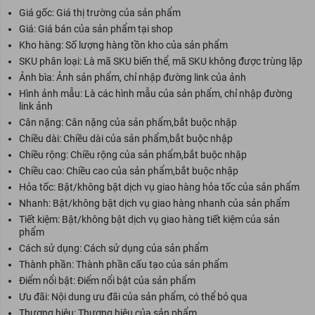
Giá gốc: Giá thị trường của sản phẩm
Giá: Giá bán của sản phẩm tại shop
Kho hàng: Số lượng hàng tồn kho của sản phẩm
SKU phân loại: Là mã SKU biến thể, mã SKU không được trùng lặp
Ảnh bìa: Ảnh sản phẩm, chỉ nhập đường link của ảnh
Hình ảnh mẫu: Là các hình mẫu của sản phẩm, chỉ nhập đường
link ảnh
Cân nặng: Cân nặng của sản phẩm,bắt buộc nhập
Chiều dài: Chiều dài của sản phẩm,bắt buộc nhập
Chiều rộng: Chiều rộng của sản phẩm,bắt buộc nhập
Chiều cao: Chiều cao của sản phẩm,bắt buộc nhập
Hỏa tốc: Bật/không bật dịch vụ giao hàng hỏa tốc của sản phẩm
Nhanh: Bật/không bật dịch vụ giao hàng nhanh của sản phẩm
Tiết kiệm: Bật/không bật dịch vụ giao hàng tiết kiệm của sản
phẩm
Cách sử dụng: Cách sử dụng của sản phẩm
Thành phần: Thành phần cấu tạo của sản phẩm
Điểm nổi bật: Điểm nổi bật của sản phẩm
Ưu đãi: Nội dung ưu đãi của sản phẩm, có thể bỏ qua
Thương hiệu: Thương hiệu của sản phẩm