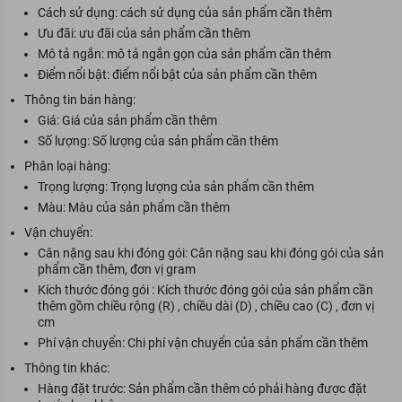
Cách sử dụng: cách sử dụng của sản phẩm cần thêm
Ưu đãi: ưu đãi của sản phẩm cần thêm
Mô tả ngắn: mô tả ngắn gọn của sản phẩm cần thêm
Điểm nổi bật: điểm nổi bật của sản phẩm cần thêm
Thông tin bán hàng:
Giá: Giá của sản phẩm cần thêm
Số lượng: Số lượng của sản phẩm cần thêm
Phân loại hàng:
Trọng lượng: Trọng lượng của sản phẩm cần thêm
Màu: Màu của sản phẩm cần thêm
Vận chuyển:
Cân nặng sau khi đóng gói: Cân nặng sau khi đóng gói của sản
phẩm cần thêm, đơn vị gram
Kích thước đóng gói : Kích thước đóng gói của sản phẩm cần
thêm gồm chiều rộng (R) , chiều dài (D) , chiều cao (C) , đơn vị
cm
Phí vận chuyển: Chi phí vận chuyển của sản phẩm cần thêm
Thông tin khác:
Hàng đặt trước: Sản phẩm cần thêm có phải hàng được đặt