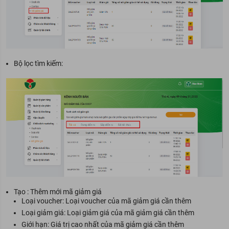
Bộ lọc tìm kiếm:
Tạo : Thêm mới mã giảm giá
Loại voucher: Loại voucher của mã giảm giá cần thêm
Loại giảm giá: Loại giảm giá của mã giảm giá cần thêm
Giới hạn: Giá trị cao nhất của mã giảm giá cần thêm