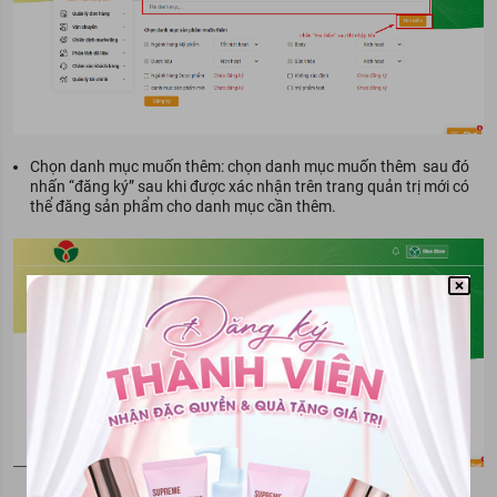
Chọn danh mục muốn thêm: chọn danh mục muốn thêm sau đó
nhấn “đăng ký” sau khi được xác nhận trên trang quản trị mới có
thể đăng sản phẩm cho danh mục cần thêm.