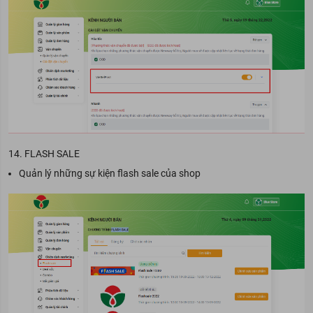
14. FLASH SALE
Quản lý những sự kiện flash sale của shop