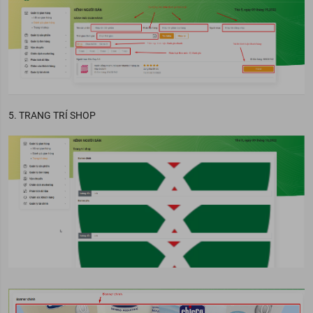
5. TRANG TRÍ SHOP