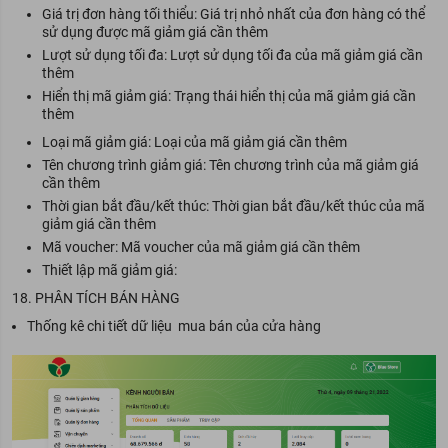
Giá trị đơn hàng tối thiểu: Giá trị nhỏ nhất của đơn hàng có thể
sử dụng được mã giảm giá cần thêm
Lượt sử dụng tối đa: Lượt sử dụng tối đa của mã giảm giá cần
thêm
Hiển thị mã giảm giá: Trạng thái hiển thị của mã giảm giá cần
thêm
Loại mã giảm giá: Loại của mã giảm giá cần thêm
Tên chương trình giảm giá: Tên chương trình của mã giảm giá
cần thêm
Thời gian bắt đầu/kết thúc: Thời gian bắt đầu/kết thúc của mã
giảm giá cần thêm
Mã voucher: Mã voucher của mã giảm giá cần thêm
Thiết lập mã giảm giá:
18. PHÂN TÍCH BÁN HÀNG
Thống kê chi tiết dữ liệu mua bán của cửa hàng