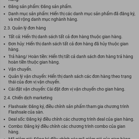
Đăng sản phẩm: Đăng sản phẩm.
Danh mục sản phẩm: Hiển thị các danh mục sản phẩm đã đăng ký,
và mở rộng danh mục nghành hàng.
2.3. Quản lý đơn hàng
Tất cả: Hiển thị danh sách tất cả đơn hàng thuộc gian hàng.
Đơn hủy: Hiển thị danh sách tất cả đơn hàng đã hủy thuộc gian
hàng.
Trả hàng/ Hoàn tiền: Hiển thị tất cả danh sách đơn hàng trả hàng
hoàn tiền thuộc gian hàng.
Vận chuyển.
Quản lý vận chuyển: Hiển thị danh sách các đơn hàng theo trạng
thái của đơn vị vận chuyển.
Cài đặt vận chuyển: Cài đặt đơn vị vận chuyển cho gian hàng.
2.4. Chiến dịch marketing
Flashsale: Đăng ký, điều chỉnh sản phẩm tham gia chương trình
Flashsale của sàn.
Deal sốc: Đăng ký điều chỉnh các chương trình deal của gian hàng.
Combo: Đăng ký điều chỉnh các chương trình combo của gian
hàng.