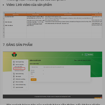
Video: Link video của sản phẩm
7. ĐĂNG SẢN PHẨM