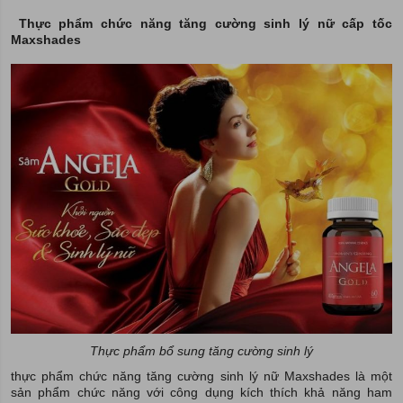
Thực phẩm chức năng tăng cường sinh lý nữ cấp tốc
Maxshades
Thực phẩm bổ sung tăng cường sinh lý
thực phẩm chức năng tăng cường sinh lý nữ Maxshades là một
sản phẩm chức năng với công dụng kích thích khả năng ham