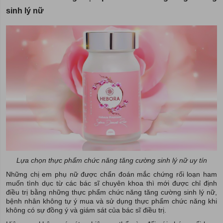
sinh lý nữ
Lựa chọn thực phẩm chức năng tăng cường sinh lý nữ uy tín
Những chị em phụ nữ được chẩn đoán mắc chứng rối loạn ham
muốn tình dục từ các bác sĩ chuyên khoa thì mới được chỉ định
điều trị bằng những thực phẩm chức năng tăng cường sinh lý nữ,
bệnh nhân không tự ý mua và sử dụng thực phẩm chức năng khi
không có sự đồng ý và giám sát của bác sĩ điều trị.