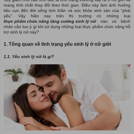
mang tính chất thay đổi theo thời gian. Điều này làm ảnh hưởng
tiêu cực đến đời sống tinh thần và sức khỏe sinh sản của “phái
yếu”. Vậy hiện nay trên thị trường có những loại
thực phẩm chức năng tăng cường sinh lý nữ
nào và bệnh
nhân cần lưu ý gì khi sử dụng những loại thực phẩm chức năng hỗ
trợ sinh lý nữ này?
1. Tổng quan về tình trạng yếu sinh lý ở nữ giới
1.1. Yếu sinh lý nữ là gì?