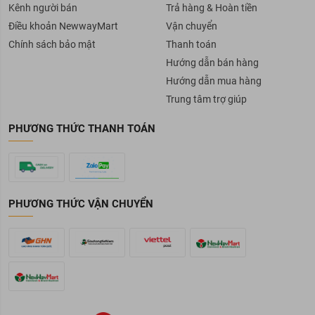
Kênh người bán
Trả hàng & Hoàn tiền
Điều khoản NewwayMart
Vận chuyển
Chính sách bảo mật
Thanh toán
Hướng dẫn bán hàng
Hướng dẫn mua hàng
Trung tâm trợ giúp
PHƯƠNG THỨC THANH TOÁN
PHƯƠNG THỨC VẬN CHUYỂN