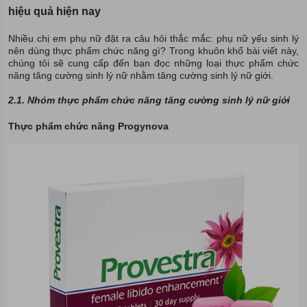
hiệu quả hiện nay
Nhiều chị em phụ nữ đặt ra câu hỏi thắc mắc: phụ nữ yếu sinh lý
nên dùng thực phẩm chức năng gì? Trong khuôn khổ bài viết này,
chúng tôi sẽ cung cấp đến bạn đọc những loại thực phẩm chức
năng tăng cường sinh lý nữ nhằm tăng cường sinh lý nữ giới.
2.1. Nhóm thực phẩm chức năng tăng cường sinh lý nữ giới
Thực phẩm chức năng Progynova