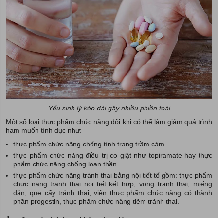
Yếu sinh lý kéo dài gây nhiều phiền toái
Một số loại thực phẩm chức năng đôi khi có thể làm giảm quá trình
ham muốn tình dục như:
thực phẩm chức năng chống tình trạng trầm cảm
thực phẩm chức năng điều trị co giật như topiramate hay thực
phẩm chức năng chống loạn thần
thực phẩm chức năng tránh thai bằng nội tiết tố gồm: thực phẩm
chức năng tránh thai nội tiết kết hợp, vòng tránh thai, miếng
dán, que cấy tránh thai, viên thực phẩm chức năng có thành
phần progestin, thực phẩm chức năng tiêm tránh thai.