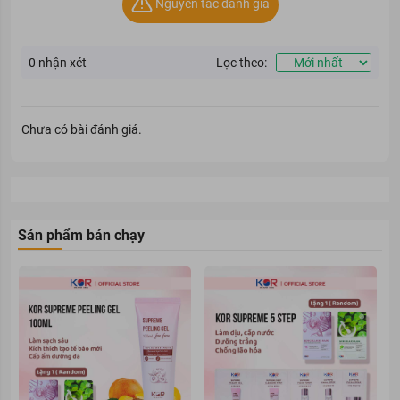
Nguyên tắc đánh giá
0
nhận xét
Lọc theo:
Chưa có bài đánh giá.
Sản phẩm bán chạy