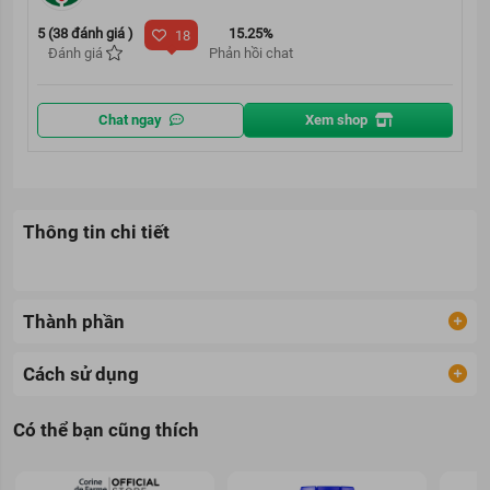
5 (38 đánh giá )
15.25%
18
Đánh giá
Phản hồi chat
Chat ngay
Xem shop
Thông tin chi tiết
Thành phần
Cách sử dụng
Có thể bạn cũng thích