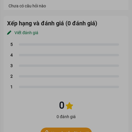
Chưa có câu hỏi nào
Xếp hạng và đánh giá (0 đánh giá)
Viết đánh giá
0
0 đánh giá