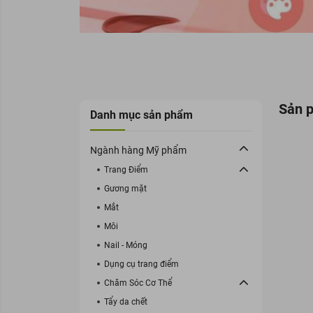
Sản 
Danh mục sản phẩm
Ngành hàng Mỹ phẩm
Trang Điểm
Gương mặt
Mắt
Môi
Nail - Móng
Dụng cụ trang điểm
Chăm Sóc Cơ Thể
Tẩy da chết