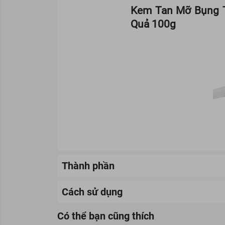
Kem Tan Mỡ Bụng T
Quả 100g
Thành phần
Cách sử dụng
Có thể bạn cũng thích