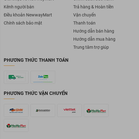
Kênh người bán
Trả hàng & Hoàn tiền
Điều khoản NewwayMart
Vận chuyển
Chính sách bảo mật
Thanh toán
Hướng dẫn bán hàng
Hướng dẫn mua hàng
Trung tâm trợ giúp
PHƯƠNG THỨC THANH TOÁN
PHƯƠNG THỨC VẬN CHUYỂN