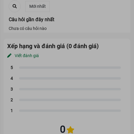
Câu hỏi gần đây nhất
Chưa có câu hỏi nào
Xếp hạng và đánh giá (0 đánh giá)
Viết đánh giá
0