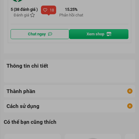
5 (38 đánh giá )
15.25%
18
Đánh giá
Phản hồi chat
Chat ngay
Xem shop
Thông tin chi tiết
Thành phần
Cách sử dụng
Có thể bạn cũng thích