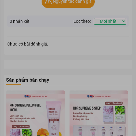
Nguyên tắc đánh giá
0
nhận xét
Lọc theo:
Chưa có bài đánh giá.
Sản phẩm bán chạy