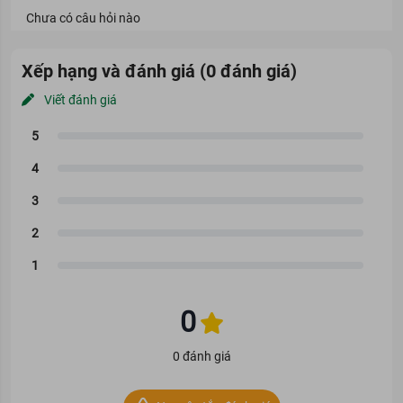
Chưa có câu hỏi nào
Xếp hạng và đánh giá (0 đánh giá)
Viết đánh giá
0
0 đánh giá