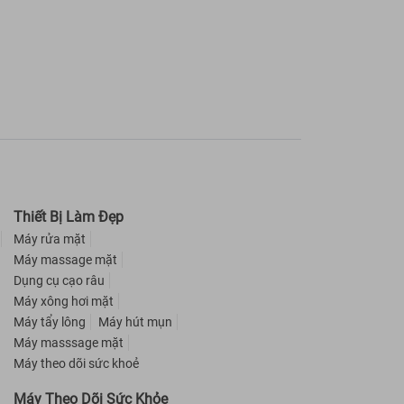
Thiết Bị Làm Đẹp
Máy rửa mặt
Máy massage mặt
Dụng cụ cạo râu
Máy xông hơi mặt
Máy tẩy lông
Máy hút mụn
Máy masssage mặt
Máy theo dõi sức khoẻ
Máy Theo Dõi Sức Khỏe