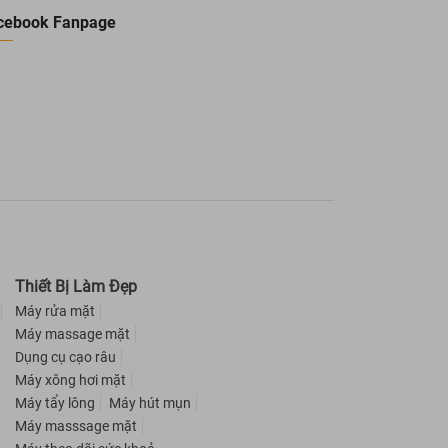
cebook Fanpage
Thiết Bị Làm Đẹp
Máy rửa mặt
Máy massage mặt
Dụng cụ cạo râu
Máy xông hơi mặt
Máy tẩy lông
Máy hút mụn
Máy masssage mặt