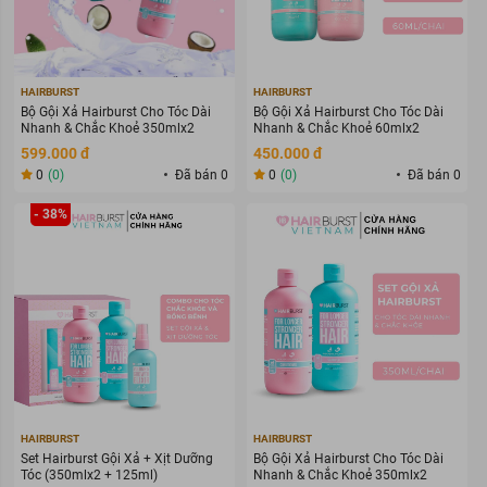
HAIRBURST
HAIRBURST
Bộ Gội Xả Hairburst Cho Tóc Dài
Bộ Gội Xả Hairburst Cho Tóc Dài
Nhanh & Chắc Khoẻ 350mlx2
Nhanh & Chắc Khoẻ 60mlx2
599.000 đ
450.000 đ
0
(0)
Đã bán 0
0
(0)
Đã bán 0
- 38%
HAIRBURST
HAIRBURST
Set Hairburst Gội Xả + Xịt Dưỡng
Bộ Gội Xả Hairburst Cho Tóc Dài
Tóc (350mlx2 + 125ml)
Nhanh & Chắc Khoẻ 350mlx2