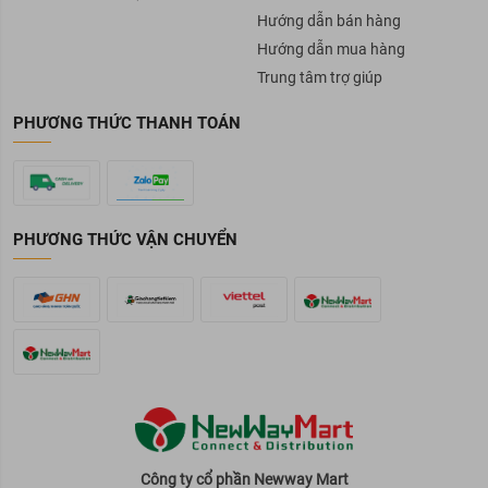
Hướng dẫn bán hàng
Hướng dẫn mua hàng
Trung tâm trợ giúp
PHƯƠNG THỨC THANH TOÁN
PHƯƠNG THỨC VẬN CHUYỂN
Công ty cổ phần Newway Mart