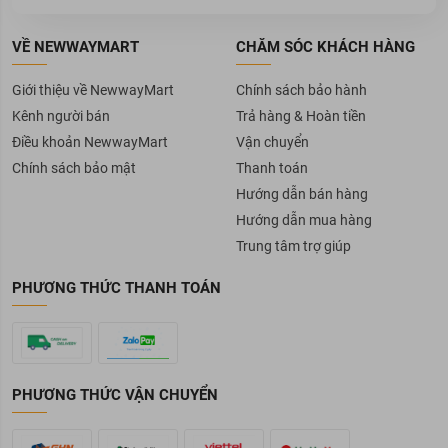
VỀ NEWWAYMART
CHĂM SÓC KHÁCH HÀNG
Giới thiệu về NewwayMart
Chính sách bảo hành
Kênh người bán
Trả hàng & Hoàn tiền
Điều khoản NewwayMart
Vận chuyển
Chính sách bảo mật
Thanh toán
Hướng dẫn bán hàng
Hướng dẫn mua hàng
Trung tâm trợ giúp
PHƯƠNG THỨC THANH TOÁN
PHƯƠNG THỨC VẬN CHUYỂN