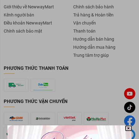
Giới thiệu về NewwayMart
Chính sách bảo hành
Kênh người bán
Trả hàng & Hoàn tiền
Điều khoản NewwayMart
Vận chuyển
Chính sách bảo mật
Thanh toán
Hướng dẫn bán hàng
Hướng dẫn mua hàng
Trung tâm trợ giúp
PHƯƠNG THỨC THANH TOÁN
PHƯƠNG THỨC VẬN CHUYỂN