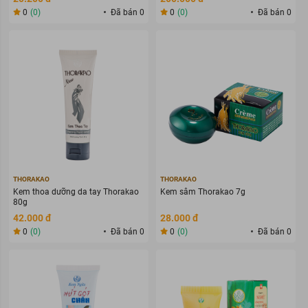
0
(0)
Đã bán 0
0
(0)
Đã bán 0
THORAKAO
THORAKAO
Kem thoa dưỡng da tay Thorakao
Kem sâm Thorakao 7g
80g
42.000 đ
28.000 đ
0
(0)
Đã bán 0
0
(0)
Đã bán 0