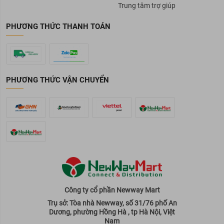
Trung tâm trợ giúp
PHƯƠNG THỨC THANH TOÁN
PHƯƠNG THỨC VẬN CHUYỂN
Công ty cổ phần Newway Mart
Trụ sở: Tòa nhà Newway, số 31/76 phố An
Dương, phường Hồng Hà , tp Hà Nội, Việt
Nam