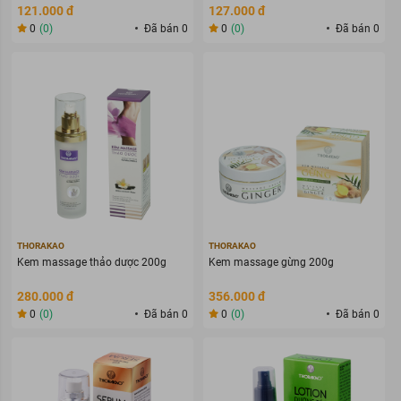
121.000 đ
127.000 đ
0
(0)
Đã bán 0
0
(0)
Đã bán 0
THORAKAO
THORAKAO
Kem massage thảo dược 200g
Kem massage gừng 200g
280.000 đ
356.000 đ
0
(0)
Đã bán 0
0
(0)
Đã bán 0