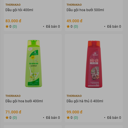
THORAKAO
THORAKAO
Dầu gội tỏi 400ml
Dầu gội hoa bưởi 500ml
83.000 đ
49.000 đ
0
(0)
Đã bán 0
0
(0)
Đã bán 0
THORAKAO
THORAKAO
Dầu gội hoa bưởi 400ml
Dầu gội hà thủ ô 400ml
71.000 đ
99.000 đ
0
(0)
Đã bán 0
0
(0)
Đã bán 0