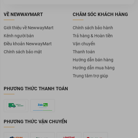
VỀ NEWWAYMART
CHĂM SÓC KHÁCH HÀNG
Giới thiệu về NewwayMart
Chính sách bảo hành
Kênh người bán
Trả hàng & Hoàn tiền
Điều khoản NewwayMart
Vận chuyển
Chính sách bảo mật
Thanh toán
Hướng dẫn bán hàng
Hướng dẫn mua hàng
Trung tâm trợ giúp
PHƯƠNG THỨC THANH TOÁN
PHƯƠNG THỨC VẬN CHUYỂN