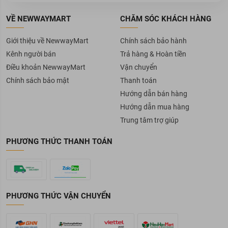
VỀ NEWWAYMART
CHĂM SÓC KHÁCH HÀNG
Giới thiệu về NewwayMart
Chính sách bảo hành
Kênh người bán
Trả hàng & Hoàn tiền
Điều khoản NewwayMart
Vận chuyển
Chính sách bảo mật
Thanh toán
Hướng dẫn bán hàng
Hướng dẫn mua hàng
Trung tâm trợ giúp
PHƯƠNG THỨC THANH TOÁN
PHƯƠNG THỨC VẬN CHUYỂN