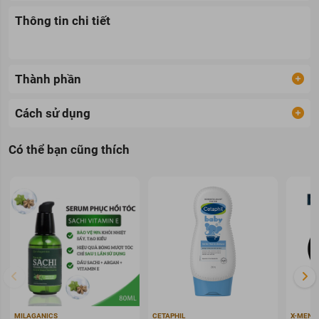
Thông tin chi tiết
Thành phần
Cách sử dụng
Có thể bạn cũng thích
MILAGANICS
CETAPHIL
X-MEN