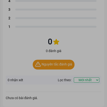
0
0 đánh giá
Nguyên tắc đánh giá
0
nhận xét
Lọc theo:
Chưa có bài đánh giá.