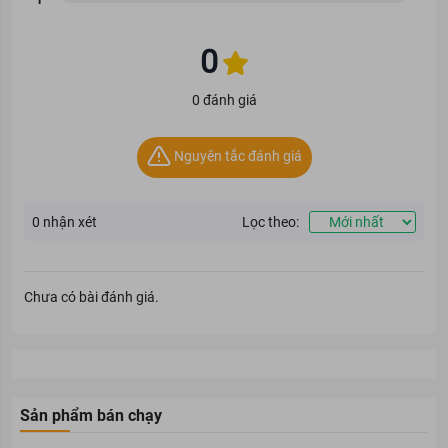
0
0 đánh giá
Nguyên tắc đánh giá
0
nhận xét
Lọc theo:
Chưa có bài đánh giá.
Sản phẩm bán chạy