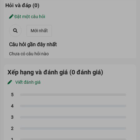
Hỏi và đáp (0)
Đặt một câu hỏi
Câu hỏi gần đây nhất
Chưa có câu hỏi nào
Xếp hạng và đánh giá (0 đánh giá)
Viết đánh giá