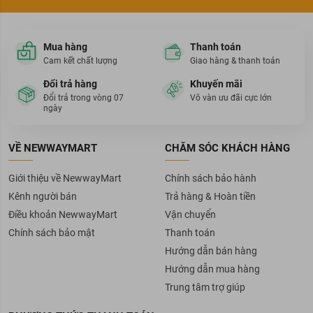
Mua hàng
Thanh toán
Cam kết chất lượng
Giao hàng & thanh toán
Đổi trả hàng
Khuyến mãi
Đổi trả trong vòng 07
Vô vàn ưu đãi cực lớn
ngày
VỀ NEWWAYMART
CHĂM SÓC KHÁCH HÀNG
Giới thiệu về NewwayMart
Chính sách bảo hành
Kênh người bán
Trả hàng & Hoàn tiền
Điều khoản NewwayMart
Vận chuyển
Chính sách bảo mật
Thanh toán
Hướng dẫn bán hàng
Hướng dẫn mua hàng
Trung tâm trợ giúp