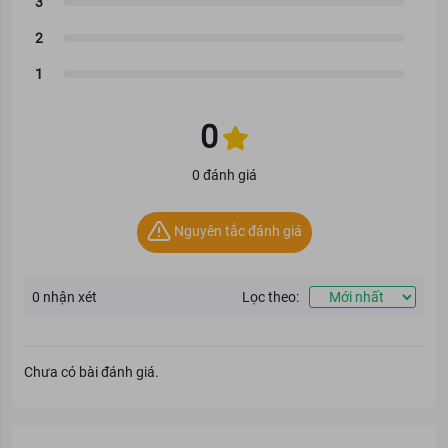
0
0 đánh giá
Nguyên tắc đánh giá
0
nhận xét
Lọc theo:
Chưa có bài đánh giá.