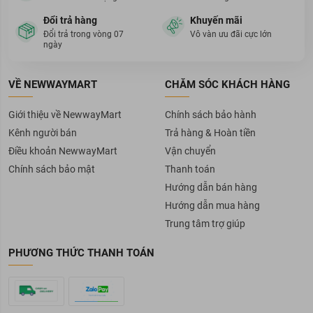
Đổi trả hàng
Khuyến mãi
Đổi trả trong vòng 07
Vô vàn ưu đãi cực lớn
ngày
VỀ NEWWAYMART
CHĂM SÓC KHÁCH HÀNG
Giới thiệu về NewwayMart
Chính sách bảo hành
Kênh người bán
Trả hàng & Hoàn tiền
Điều khoản NewwayMart
Vận chuyển
Chính sách bảo mật
Thanh toán
Hướng dẫn bán hàng
Hướng dẫn mua hàng
Trung tâm trợ giúp
PHƯƠNG THỨC THANH TOÁN