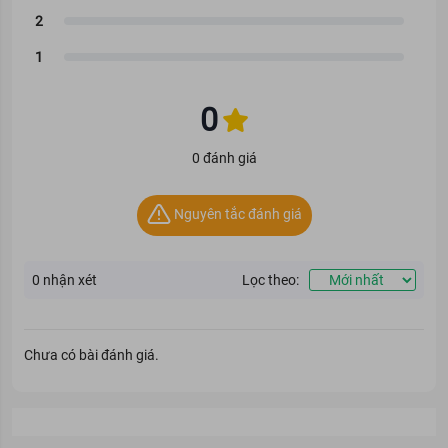
0
0 đánh giá
Nguyên tắc đánh giá
0
nhận xét
Lọc theo:
Chưa có bài đánh giá.