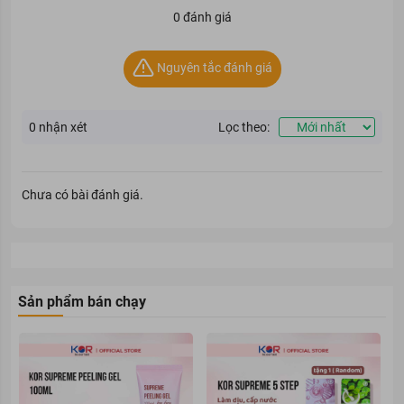
0 đánh giá
Nguyên tắc đánh giá
0
nhận xét
Lọc theo:
Chưa có bài đánh giá.
Sản phẩm bán chạy