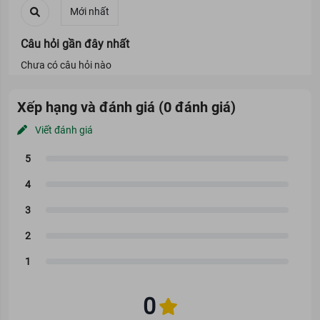
Câu hỏi gần đây nhất
Chưa có câu hỏi nào
Xếp hạng và đánh giá (0 đánh giá)
Viết đánh giá
0