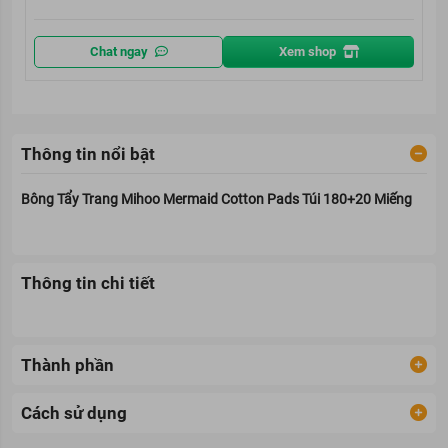
Chat ngay
Xem shop
Thông tin nổi bật
Bông Tẩy Trang Mihoo Mermaid Cotton Pads Túi 180+20 Miếng
Thông tin chi tiết
Thành phần
Cách sử dụng