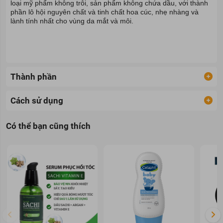
loại mỹ phẩm không trôi, sản phẩm
không chứa dầu, với thành
phần lô hội nguyên chất và tinh chất hoa cúc, nhẹ nhàng và
lành tính nhất cho vùng da mắt và môi.
Thành phần
Cách sử dụng
Có thể bạn cũng thích