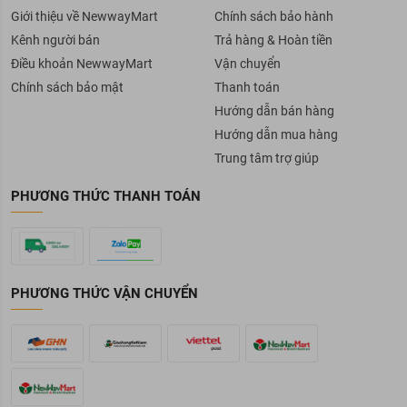
Giới thiệu về NewwayMart
Chính sách bảo hành
Kênh người bán
Trả hàng & Hoàn tiền
Điều khoản NewwayMart
Vận chuyển
Chính sách bảo mật
Thanh toán
Hướng dẫn bán hàng
Hướng dẫn mua hàng
Trung tâm trợ giúp
PHƯƠNG THỨC THANH TOÁN
PHƯƠNG THỨC VẬN CHUYỂN