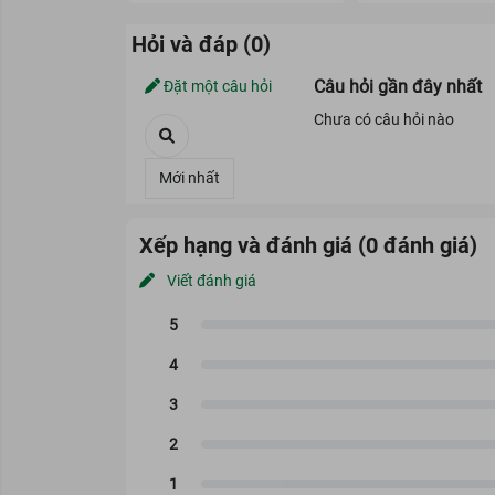
Hỏi và đáp (0)
Câu hỏi gần đây nhất
Đặt một câu hỏi
Chưa có câu hỏi nào
Xếp hạng và đánh giá (0 đánh giá)
Viết đánh giá