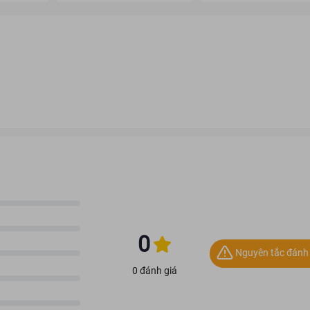
0
Nguyên tắc đánh 
0 đánh giá