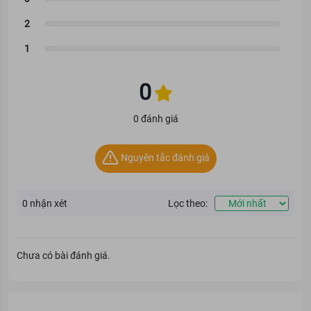
0
0 đánh giá
Nguyên tắc đánh giá
0
nhận xét
Lọc theo:
Chưa có bài đánh giá.