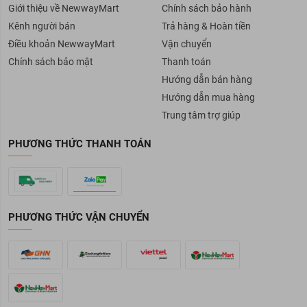
Giới thiệu về NewwayMart
Chính sách bảo hành
Kênh người bán
Trả hàng & Hoàn tiền
Điều khoản NewwayMart
Vận chuyển
Chính sách bảo mật
Thanh toán
Hướng dẫn bán hàng
Hướng dẫn mua hàng
Trung tâm trợ giúp
PHƯƠNG THỨC THANH TOÁN
PHƯƠNG THỨC VẬN CHUYỂN