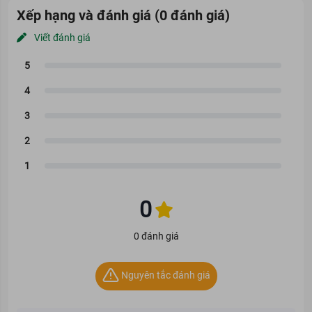
Xếp hạng và đánh giá (0 đánh giá)
Viết đánh giá
0
0 đánh giá
Nguyên tắc đánh giá