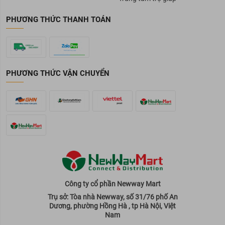
PHƯƠNG THỨC THANH TOÁN
PHƯƠNG THỨC VẬN CHUYỂN
Công ty cổ phần Newway Mart
Trụ sở: Tòa nhà Newway, số 31/76 phố An
Dương, phường Hồng Hà , tp Hà Nội, Việt
Nam