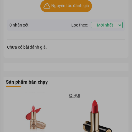
Nguyên tắc đánh giá
0
nhận xét
Lọc theo:
Chưa có bài đánh giá.
Sản phẩm bán chạy