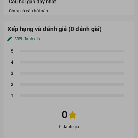
Câu hỏi gần đây nhất
Chưa có câu hỏi nào
Xếp hạng và đánh giá (0 đánh giá)
Viết đánh giá
0
0 đánh giá