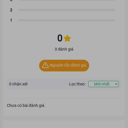
0
0 đánh giá
Nguyên tắc đánh giá
0
nhận xét
Lọc theo:
Chưa có bài đánh giá.