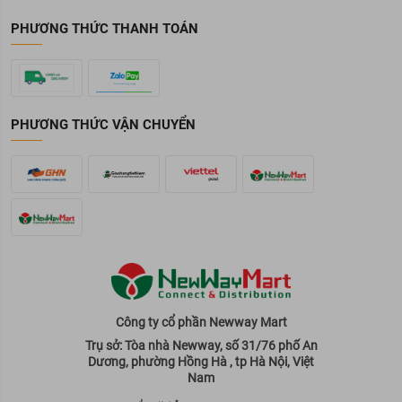
PHƯƠNG THỨC THANH TOÁN
PHƯƠNG THỨC VẬN CHUYỂN
Công ty cổ phần Newway Mart
Trụ sở: Tòa nhà Newway, số 31/76 phố An
Dương, phường Hồng Hà , tp Hà Nội, Việt
Nam