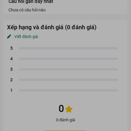
Câu hỏi gần đây nhất
Chưa có câu hỏi nào
Xếp hạng và đánh giá (0 đánh giá)
Viết đánh giá
0
0 đánh giá