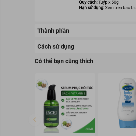
Quy cách:
Tuýp x 50g
Hạn sử dụng:
Xem trên bao bì
Thành phần
Cách sử dụng
Có thể bạn cũng thích