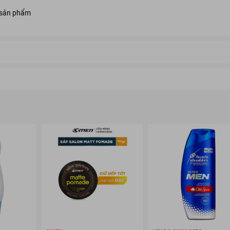
 sản phẩm