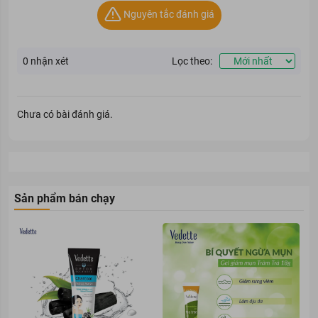
Nguyên tắc đánh giá
0
nhận xét
Lọc theo:
Chưa có bài đánh giá.
Sản phẩm bán chạy