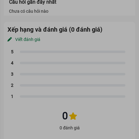
Câu hỏi gần đây nhất
Chưa có câu hỏi nào
Xếp hạng và đánh giá (0 đánh giá)
Viết đánh giá
0
0 đánh giá