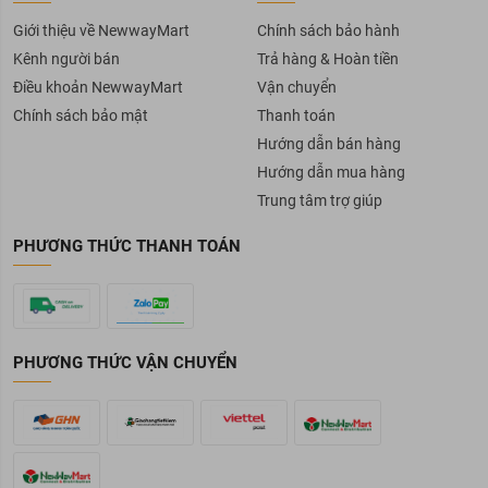
Giới thiệu về NewwayMart
Chính sách bảo hành
Kênh người bán
Trả hàng & Hoàn tiền
Điều khoản NewwayMart
Vận chuyển
Chính sách bảo mật
Thanh toán
Hướng dẫn bán hàng
Hướng dẫn mua hàng
Trung tâm trợ giúp
PHƯƠNG THỨC THANH TOÁN
PHƯƠNG THỨC VẬN CHUYỂN