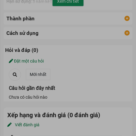
Xem chi tiết
Hạn sử dụng:
3 năm kể từ ngày sản xuất
Thành phần
Cách sử dụng
Hỏi và đáp (0)
Đặt một câu hỏi
Câu hỏi gần đây nhất
Chưa có câu hỏi nào
Xếp hạng và đánh giá (0 đánh giá)
Viết đánh giá