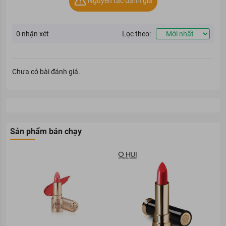
Nguyên tắc đánh giá
0
nhận xét
Lọc theo:
Chưa có bài đánh giá.
Sản phẩm bán chạy