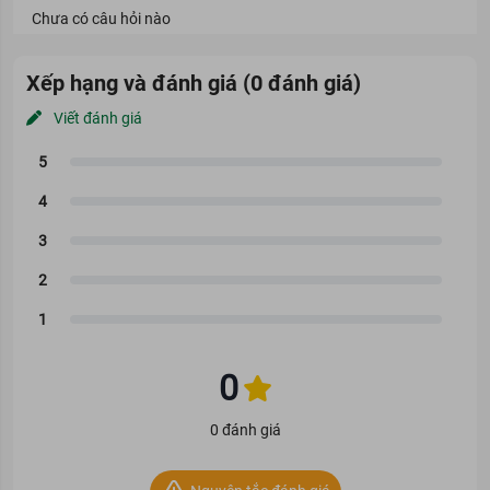
Chưa có câu hỏi nào
Xếp hạng và đánh giá (0 đánh giá)
Viết đánh giá
0
0 đánh giá