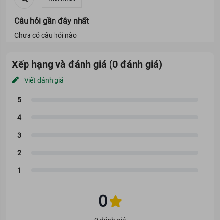
Câu hỏi gần đây nhất
Chưa có câu hỏi nào
Xếp hạng và đánh giá (0 đánh giá)
Viết đánh giá
0
0 đánh giá