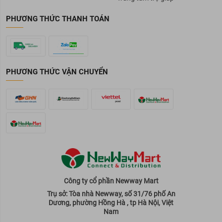
PHƯƠNG THỨC THANH TOÁN
PHƯƠNG THỨC VẬN CHUYỂN
Công ty cổ phần Newway Mart
Trụ sở: Tòa nhà Newway, số 31/76 phố An
Dương, phường Hồng Hà , tp Hà Nội, Việt
Nam