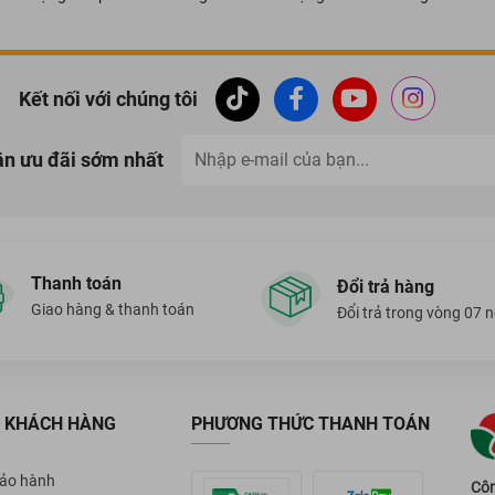
Kết nối với chúng tôi
ận ưu đãi sớm nhất
Thanh toán
Đổi trả hàng
Giao hàng & thanh toán
Đổi trả trong vòng 07 
 KHÁCH HÀNG
PHƯƠNG THỨC THANH TOÁN
bảo hành
Côn