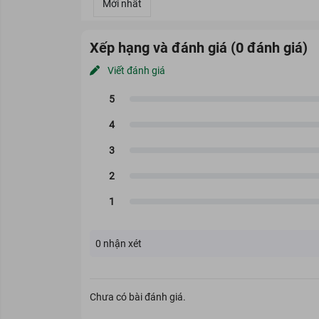
Xếp hạng và đánh giá (0 đánh giá)
Viết đánh giá
0
nhận xét
Chưa có bài đánh giá.