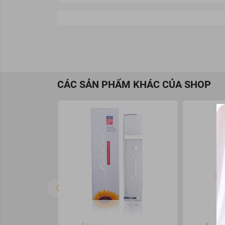
CÁC SẢN PHẨM KHÁC CỦA SHOP