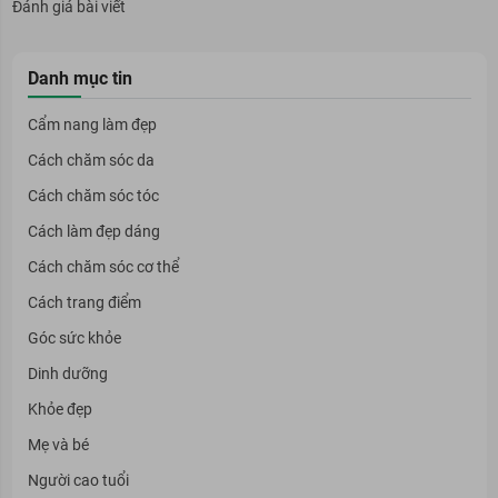
Đánh giá bài viết
Danh mục tin
Cẩm nang làm đẹp
Cách chăm sóc da
Cách chăm sóc tóc
Cách làm đẹp dáng
Cách chăm sóc cơ thể
Cách trang điểm
Góc sức khỏe
Dinh dưỡng
Khỏe đẹp
Mẹ và bé
Người cao tuổi