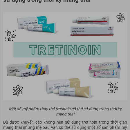
Một số mỹ phẩm thay thế tretinoin có thể sử dụng trong thời kỳ
mang thai
Dù được khuyến cáo không nên sử dụng tretinoin trong thời gian
mang thai nhưng mẹ bầu vẫn có thể sử dụng một số sản phẩm mỹ