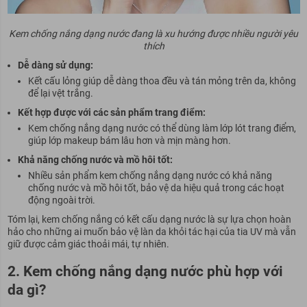
Kem chống nắng dạng nước đang là xu hướng được nhiều người yêu
thích
Dễ dàng sử dụng:
Kết cấu lỏng giúp dễ dàng thoa đều và tán mỏng trên da, không
để lại vệt trắng.
Kết hợp được với các sản phẩm trang điểm:
Kem chống nắng dạng nước có thể dùng làm lớp lót trang điểm,
giúp lớp makeup bám lâu hơn và mịn màng hơn.
Khả năng chống nước và mồ hôi tốt:
Nhiều sản phẩm kem chống nắng dạng nước có khả năng
chống nước và mồ hôi tốt, bảo vệ da hiệu quả trong các hoạt
động ngoài trời.
Tóm lại,
kem chống nắng có kết cấu dạng nước là sự lựa chọn hoàn
hảo cho những ai muốn bảo vệ làn da khỏi tác hại của tia UV mà vẫn
giữ được cảm giác thoải mái, tự nhiên.
2. Kem chống nắng dạng nước phù hợp với
da gì?