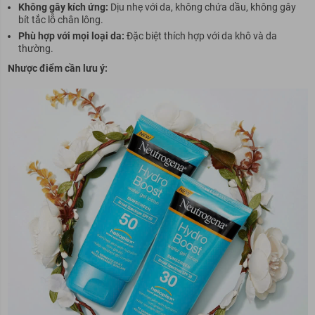
Không gây kích ứng:
Dịu nhẹ với da, không chứa dầu, không gây
bít tắc lỗ chân lông.
Phù hợp với mọi loại da:
Đặc biệt thích hợp với da khô và da
thường.
Nhược điểm cần lưu ý: