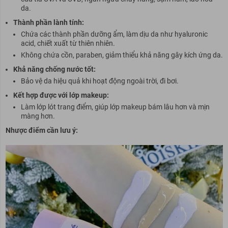
da.
Thành phần lành tính:
Chứa các thành phần dưỡng ẩm, làm dịu da như hyaluronic
acid, chiết xuất từ thiên nhiên.
Không chứa cồn, paraben, giảm thiểu khả năng gây kích ứng da.
Khả năng chống nước tốt:
Bảo vệ da hiệu quả khi hoạt động ngoài trời, đi bơi.
Kết hợp được với lớp makeup:
Làm lớp lót trang điểm, giúp lớp makeup bám lâu hơn và mịn
màng hơn.
Nhược điểm cần lưu ý: