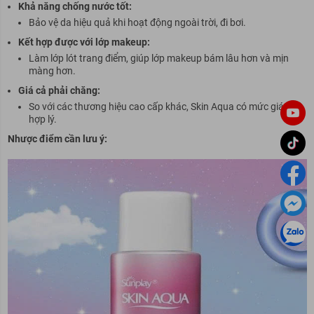
Khả năng chống nước tốt:
Bảo vệ da hiệu quả khi hoạt động ngoài trời, đi bơi.
Kết hợp được với lớp makeup:
Làm lớp lót trang điểm, giúp lớp makeup bám lâu hơn và mịn
màng hơn.
Giá cả phải chăng:
So với các thương hiệu cao cấp khác, Skin Aqua có mức giá khá
hợp lý.
Nhược điểm cần lưu ý: