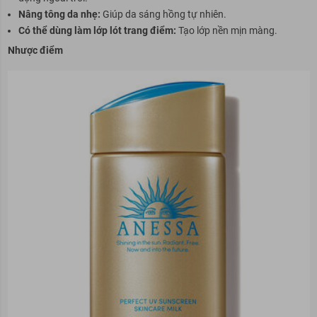
Nâng tông da nhẹ:
Giúp da sáng hồng tự nhiên.
Có thể dùng làm lớp lót trang điểm:
Tạo lớp nền mịn màng.
Nhược điểm