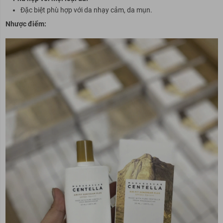
Đặc biệt phù hợp với da nhạy cảm, da mụn.
Nhược điểm: