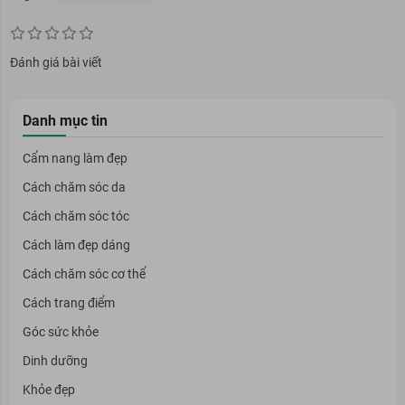
Đánh giá bài viết
Danh mục tin
Cẩm nang làm đẹp
Cách chăm sóc da
Cách chăm sóc tóc
Cách làm đẹp dáng
Cách chăm sóc cơ thể
Cách trang điểm
Góc sức khỏe
Dinh dưỡng
Khỏe đẹp