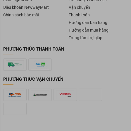
Điều khoản NewwayMart
Vận chuyển
Chính sách bảo mật
Thanh toán
Hướng dẫn bán hàng
Hướng dẫn mua hàng
Trung tâm trợ giúp
PHƯƠNG THỨC THANH TOÁN
PHƯƠNG THỨC VẬN CHUYỂN