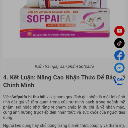
Kiểm tra ngay sản phẩm Sofpaifa
4. Kết Luận: Nâng Cao Nhận Thức Để Bảo Vệ
Chính Mình
Việc
Sofpaifa bị thu hồi
vì vi phạm quy định ghi nhãn là một lời cảnh
tỉnh đắt giá về tầm quan trọng của sự minh bạch trong ngành mỹ
phẩm. Nó nhắc nhở rằng vi phạm pháp lý, dù chỉ là về nhãn mác,
cũng ảnh hưởng trực tiếp đến nhận thức và sức khỏe của người tiêu
dùng.
Người tiêu dùng hãy chủ động trang bị kiến thức pháp lý và thẩm mỹ,