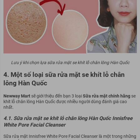
Lưu ý khi chọn lựa sữa rửa mặt se khít lỗ chân lông Hàn Quốc
4. Một số loại sữa rửa mặt se khít lỗ chân
lông Hàn Quốc
Newway Mart
sẽ giới thiệu đến bạn 3 loại
Sữa rửa mặt chính hãng
se
khít lỗ chân lông Hàn Quốc được nhiều người dùng đánh giá cao
nhất.
4.1. Sữa rửa mặt se khít lỗ chân lông Hàn Quốc Innisfree
White Pore Facial Cleanser
Sữa rửa mặt Innisfree White Pore Facial Cleanser là một trong những