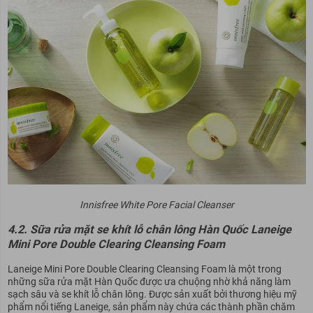
Innisfree White Pore Facial Cleanser
4.2. Sữa rửa mặt se khít lỗ chân lông Hàn Quốc Laneige
Mini Pore Double Clearing Cleansing Foam
Laneige Mini Pore Double Clearing Cleansing Foam là một trong
những sữa rửa mặt Hàn Quốc được ưa chuộng nhờ khả năng làm
sạch sâu và se khít lỗ chân lông. Được sản xuất bởi thương hiệu mỹ
phẩm nổi tiếng Laneige, sản phẩm này chứa các thành phần chăm