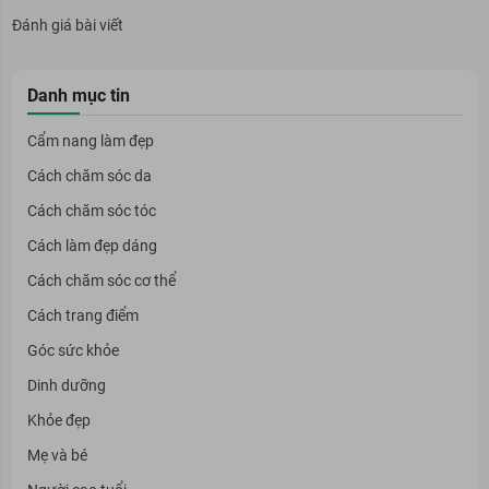
Đánh giá bài viết
Danh mục tin
Cẩm nang làm đẹp
Cách chăm sóc da
Cách chăm sóc tóc
Cách làm đẹp dáng
Cách chăm sóc cơ thể
Cách trang điểm
Góc sức khỏe
Dinh dưỡng
Khỏe đẹp
Mẹ và bé