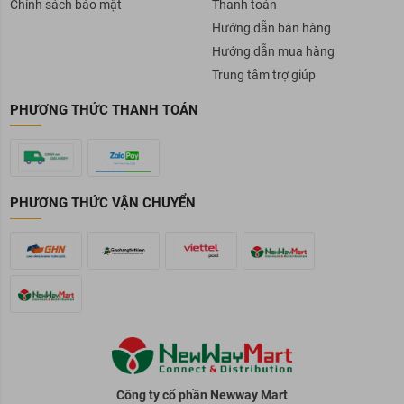
Chính sách bảo mật
Thanh toán
Hướng dẫn bán hàng
Hướng dẫn mua hàng
Trung tâm trợ giúp
PHƯƠNG THỨC THANH TOÁN
PHƯƠNG THỨC VẬN CHUYỂN
Công ty cổ phần Newway Mart