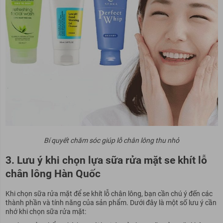
Bí quyết chăm sóc giúp lỗ chân lông thu nhỏ
3. Lưu ý khi chọn lựa sữa rửa mặt se khít lỗ
chân lông Hàn Quốc
Khi chọn sữa rửa mặt để se khít lỗ chân lông, bạn cần chú ý đến các
thành phần và tính năng của sản phẩm. Dưới đây là một số lưu ý cần
nhớ khi chọn sữa rửa mặt: