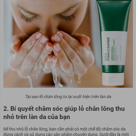
Tại sao lỗ chân lông to lại xuất hiện trên làn da
2. Bí quyết chăm sóc giúp lỗ chân lông thu
nhỏ trên làn da của bạn
Để thu nhỏ lỗ chân lông, bạn cần phải có một chế độ chăm sóc da
đúng cách và sử dụng các sản phẩm chuyên dụng. Dưới đây là một