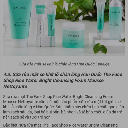
Sữa rửa mặt se khít lỗ chân lông Hàn Quốc Laneige
4.3. Sữa rửa mặt se khít lỗ chân lông Hàn Quốc The Face
Shop Rice Water Bright Cleansing Foam Mousse
Nettoyante
Sữa rửa mặt The Face Shop Rice Water Bright Cleansing Foam
Mousse Nettoyante cũng là một sản phẩm sữa rửa mặt tốt giúp se
khít lỗ chân lông ở Hàn Quốc. Sản phẩm này chứa tinh chất gạo giúp
làm sạch sâu da, loại bỏ bụi bẩn, bã nhờn và tế bào chết, giúp da trở
nên sạch sẽ và tươi trẻ hơn.
Đặc biệt, sữa rửa mặt The Face Shop Rice Water Bright Cleansing