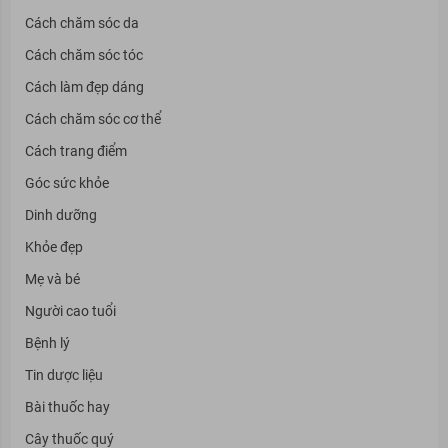
Cách chăm sóc da
Cách chăm sóc tóc
Cách làm đẹp dáng
Cách chăm sóc cơ thể
Cách trang điểm
Góc sức khỏe
Dinh dưỡng
Khỏe đẹp
Mẹ và bé
Người cao tuổi
Bệnh lý
Tin dược liệu
Bài thuốc hay
Cây thuốc quý