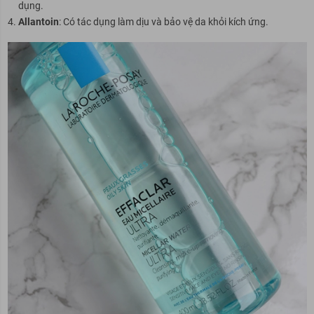
dụng.
Allantoin
: Có tác dụng làm dịu và bảo vệ da khỏi kích ứng.