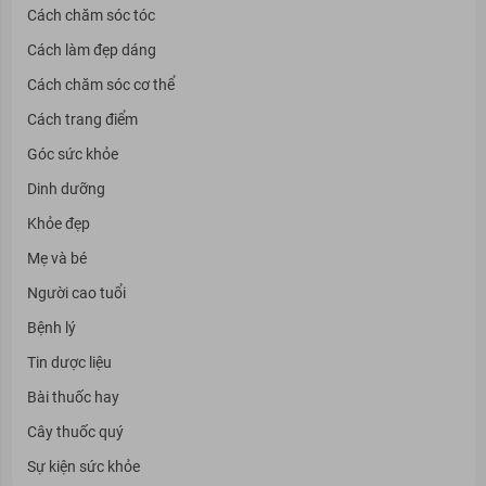
Cách chăm sóc tóc
Cách làm đẹp dáng
Cách chăm sóc cơ thể
Cách trang điểm
Góc sức khỏe
Dinh dưỡng
Khỏe đẹp
Mẹ và bé
Người cao tuổi
Bệnh lý
Tin dược liệu
Bài thuốc hay
Cây thuốc quý
Sự kiện sức khỏe