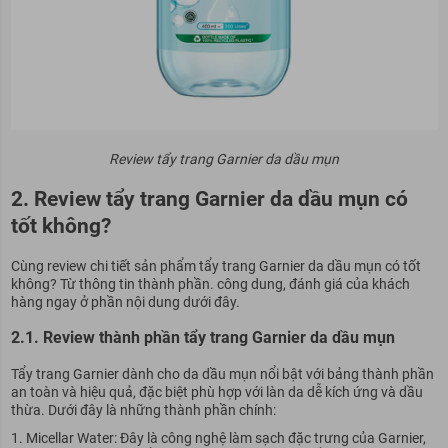
Review tẩy trang Garnier da dầu mụn
2. Review tẩy trang Garnier da dầu mụn có
tốt không?
Cùng review chi tiết sản phẩm tẩy trang Garnier da dầu mụn có tốt
không? Từ thông tin thành phần. công dung, đánh giá của khách
hàng ngay ở phần nội dung dưới đây.
2.1. Review thành phần tẩy trang Garnier da dầu mụn
Tẩy trang Garnier dành cho da dầu mụn nổi bật với bảng thành phần
an toàn và hiệu quả, đặc biệt phù hợp với làn da dễ kích ứng và dầu
thừa. Dưới đây là những thành phần chính:
Micellar Water: Đây là công nghệ làm sạch đặc trưng của Garnier,