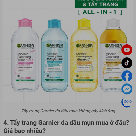
Tẩy trang Garnier da dầu mụn không gây kích ứng
4. Tẩy trang Garnier da dầu mụn mua ở đâu?
Giá bao nhiêu?