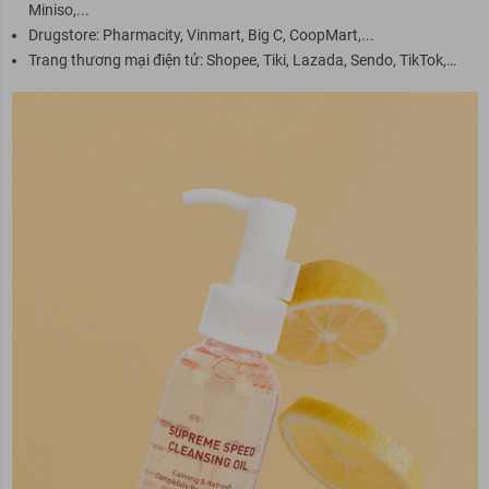
Miniso,...
Drugstore: Pharmacity, Vinmart, Big C, CoopMart,...
Trang thương mại điện tử: Shopee, Tiki, Lazada, Sendo, TikTok,…