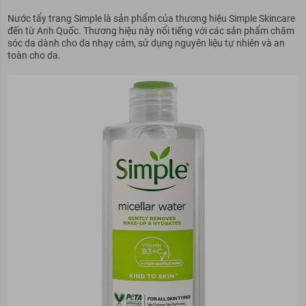
Nước tẩy trang Simple là sản phẩm của thương hiệu Simple Skincare
đến từ Anh Quốc. Thương hiệu này nổi tiếng với các sản phẩm chăm
sóc da dành cho da nhạy cảm, sử dụng nguyên liệu tự nhiên và an
toàn cho da.