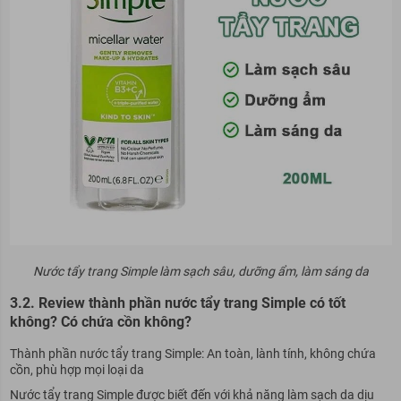
Nước tẩy trang Simple làm sạch sâu, dưỡng ẩm, làm sáng da
3.2. Review thành phần nước tẩy trang Simple có tốt
không? Có chứa cồn không?
Thành phần nước tẩy trang Simple: An toàn, lành tính, không chứa
cồn, phù hợp mọi loại da
Nước tẩy trang Simple được biết đến với khả năng làm sạch da dịu