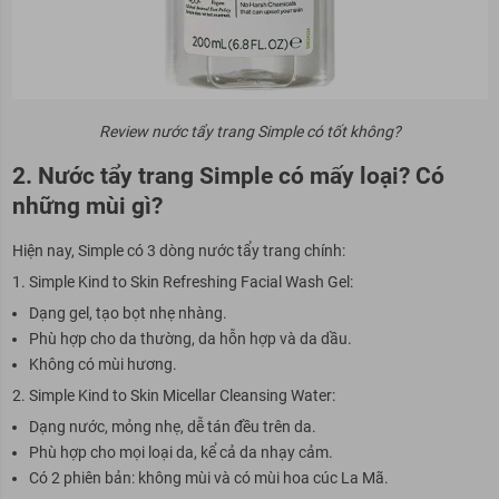
Review nước tẩy trang Simple có tốt không?
2. Nước tẩy trang Simple có mấy loại? Có
những mùi gì?
Hiện nay, Simple có 3 dòng nước tẩy trang chính:
Simple Kind to Skin Refreshing Facial Wash Gel:
Dạng gel, tạo bọt nhẹ nhàng.
Phù hợp cho da thường, da hỗn hợp và da dầu.
Không có mùi hương.
Simple Kind to Skin Micellar Cleansing Water:
Dạng nước, mỏng nhẹ, dễ tán đều trên da.
Phù hợp cho mọi loại da, kể cả da nhạy cảm.
Có 2 phiên bản: không mùi và có mùi hoa cúc La Mã.