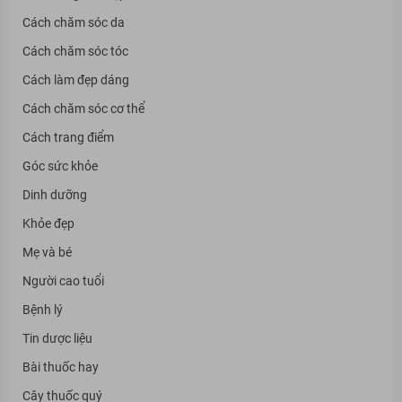
Cách chăm sóc da
Cách chăm sóc tóc
Cách làm đẹp dáng
Cách chăm sóc cơ thể
Cách trang điểm
Góc sức khỏe
Dinh dưỡng
Khỏe đẹp
Mẹ và bé
Người cao tuổi
Bệnh lý
Tin dược liệu
Bài thuốc hay
Cây thuốc quý