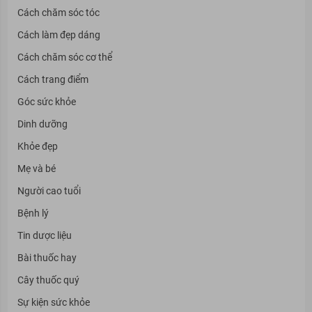
Cách chăm sóc tóc
Cách làm đẹp dáng
Cách chăm sóc cơ thể
Cách trang điểm
Góc sức khỏe
Dinh dưỡng
Khỏe đẹp
Mẹ và bé
Người cao tuổi
Bệnh lý
Tin dược liệu
Bài thuốc hay
Cây thuốc quý
Sự kiện sức khỏe