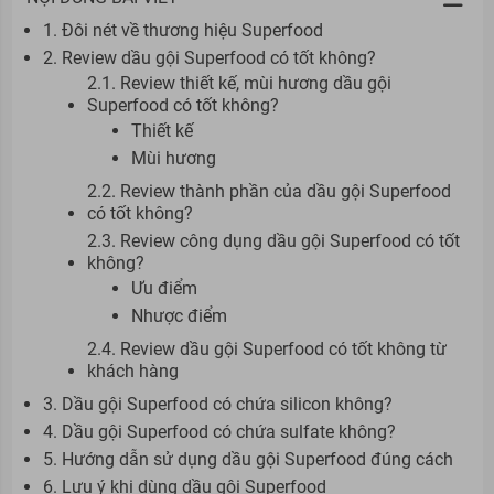
1. Đôi nét về thương hiệu Superfood
2. Review dầu gội Superfood có tốt không?
2.1. Review thiết kế, mùi hương dầu gội
Superfood có tốt không?
Thiết kế
Mùi hương
2.2. Review thành phần của dầu gội Superfood
có tốt không?
2.3. Review công dụng dầu gội Superfood có tốt
không?
Ưu điểm
Nhược điểm
2.4. Review dầu gội Superfood có tốt không từ
khách hàng
3. Dầu gội Superfood có chứa silicon không?
4. Dầu gội Superfood có chứa sulfate không?
5. Hướng dẫn sử dụng dầu gội Superfood đúng cách
6. Lưu ý khi dùng dầu gội Superfood