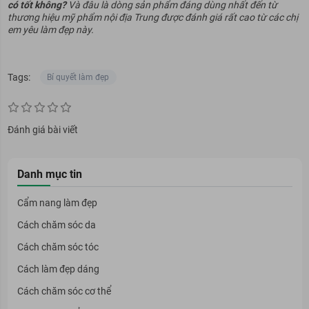
có tốt không?
Và đâu là dòng sản phẩm đáng dùng nhất đến từ
thương hiệu mỹ phẩm nội địa Trung được đánh giá rất cao từ các chị
em yêu làm đẹp này.
Tags:
Bí quyết làm đẹp
Đánh giá bài viết
Danh mục tin
Cẩm nang làm đẹp
Cách chăm sóc da
Cách chăm sóc tóc
Cách làm đẹp dáng
Cách chăm sóc cơ thể