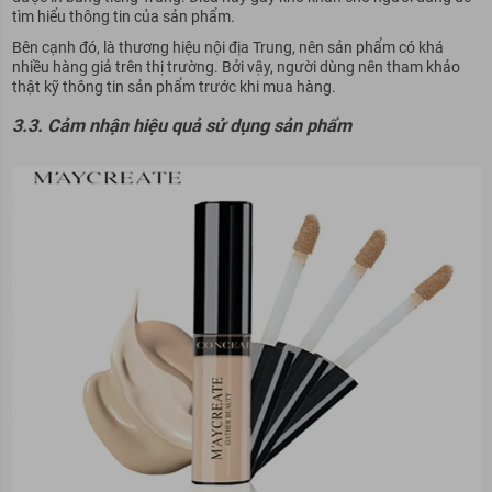
tìm hiểu thông tin của sản phẩm.
Bên cạnh đó, là thương hiệu nội địa Trung, nên sản phẩm có khá
nhiều hàng giả trên thị trường. Bởi vậy, người dùng nên tham khảo
thật kỹ thông tin sản phẩm trước khi mua hàng.
3.3. Cảm nhận hiệu quả sử dụng sản phẩm