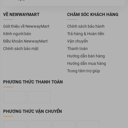
VỀ NEWWAYMART
CHĂM SÓC KHÁCH HÀNG
Giới thiệu về NewwayMart
Chính sách bảo hành
Kênh người bán
Trả hàng & Hoàn tiền
Điều khoản NewwayMart
Vận chuyển
Chính sách bảo mật
Thanh toán
Hướng dẫn bán hàng
Hướng dẫn mua hàng
Trung tâm trợ giúp
PHƯƠNG THỨC THANH TOÁN
PHƯƠNG THỨC VẬN CHUYỂN