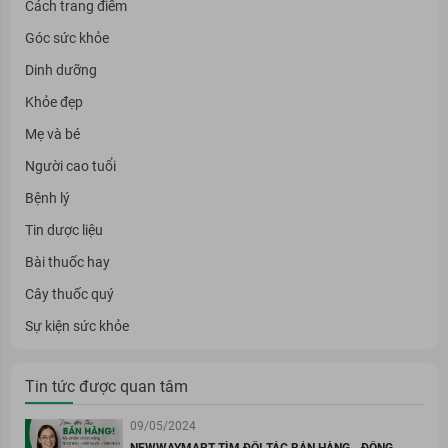
Cách trang điểm
Góc sức khỏe
Dinh dưỡng
Khỏe đẹp
Mẹ và bé
Người cao tuổi
Bệnh lý
Tin dược liệu
Bài thuốc hay
Cây thuốc quý
Sự kiện sức khỏe
Tin tức được quan tâm
09/05/2024