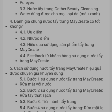
Pureyes
3.3. Nước tẩy trang Gather Beauty Cleansing
Water dùng được cho mọi loại da (màu xanh)
4. Đánh giá chung nước tẩy trang MayCreate có tốt
không?
4.1. Ưu điểm
4.2. Nhược điểm
4.3. Hiệu quả sử dụng sản phẩm tẩy trang
MayCreate
4.4. Feedback từ khách hàng sử dụng nước tẩy
trang MayCreate
5. Cách sử dụng nước tẩy trang MayCreate hiệu quả
được chuyên gia khuyên dùng
5.1. Bước 1 sử dụng nước tẩy trang MayCreate:
Rửa mặt với nước
5.2. Bước 2 sử dụng nước tẩy trang MayCreate:
Rửa tay thật sạch
5.3. Bước 3: Tiến hành tẩy trang
5.4. Bước 4 sử dụng nước tẩy trang: Rửa mặt lại