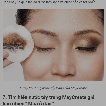
Cách này sẽ giúp làn da được làm sạch và được bảo vệ tốt nhất.
Lưu ý khi dùng nước tẩy trang của MayCreate
7. Tìm hiểu nước tẩy trang MayCreate giá
bao nhiêu? Mua ở đâu?