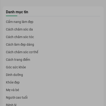
Danh mục tin
Cẩm nang làm đẹp
Cách chăm sóc da
Cách chăm sóc tóc
Cách làm đẹp dáng
Cách chăm sóc cơ thể
Cách trang điểm
Góc sức khỏe
Dinh dưỡng
Khỏe đẹp
Mẹ và bé
Người cao tuổi
Bệnh lý