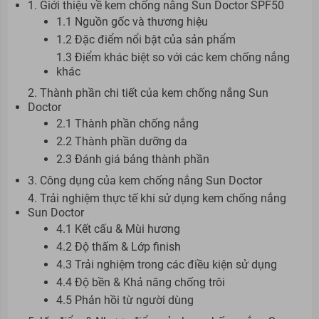
1. Giới thiệu về kem chống nắng Sun Doctor SPF50
1.1 Nguồn gốc và thương hiệu
1.2 Đặc điểm nổi bật của sản phẩm
1.3 Điểm khác biệt so với các kem chống nắng
khác
2. Thành phần chi tiết của kem chống nắng Sun
Doctor
2.1 Thành phần chống nắng
2.2 Thành phần dưỡng da
2.3 Đánh giá bảng thành phần
3. Công dụng của kem chống nắng Sun Doctor
4. Trải nghiệm thực tế khi sử dụng kem chống nắng
Sun Doctor
4.1 Kết cấu & Mùi hương
4.2 Độ thấm & Lớp finish
4.3 Trải nghiệm trong các điều kiện sử dụng
4.4 Độ bền & Khả năng chống trôi
4.5 Phản hồi từ người dùng