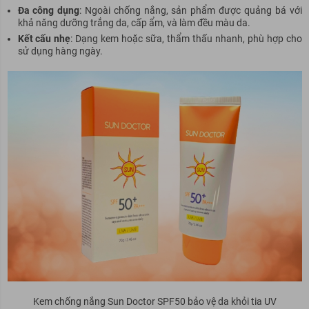
Đa công dụng
: Ngoài chống nắng, sản phẩm được quảng bá với
khả năng dưỡng trắng da, cấp ẩm, và làm đều màu da.
Kết cấu nhẹ
: Dạng kem hoặc sữa, thẩm thấu nhanh, phù hợp cho
sử dụng hàng ngày.
Kem chống nắng Sun Doctor SPF50 bảo vệ da khỏi tia UV