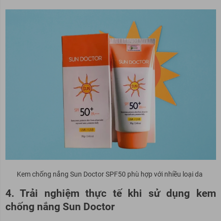
Kem chống nắng Sun Doctor SPF50 phù hợp với nhiều loại da
4. Trải nghiệm thực tế khi sử dụng kem
chống nắng Sun Doctor