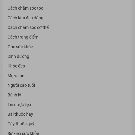
Cách chăm sóc tóc
Cách làm đẹp dáng
Cách chăm sóc cơ thể
Cách trang điểm
Góc sức khỏe
Dinh dưỡng
Khỏe đẹp
Mẹ và bé
Người cao tuổi
Bệnh lý
Tin dược liệu
Bài thuốc hay
Cây thuốc quý
Sự kiện sức khỏe