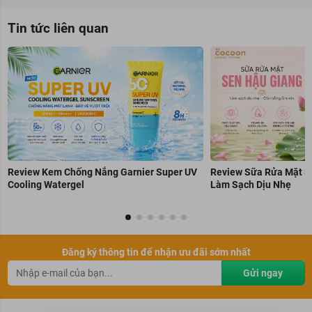
Tin tức liên quan
Review Kem Chống Nắng Garnier Super UV
Review Sữa Rửa Mặt S
Cooling Watergel
Làm Sạch Dịu Nhẹ
Đăng ký thông tin để nhận ưu đãi sớm nhất
Gửi ngay