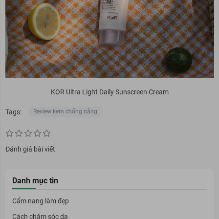
KOR Ultra Light Daily Sunscreen Cream
Tags:
Review kem chống nắng
Đánh giá bài viết
Danh mục tin
Cẩm nang làm đẹp
Cách chăm sóc da