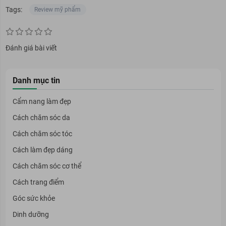
Tags:
Review mỹ phẩm
Đánh giá bài viết
Danh mục tin
Cẩm nang làm đẹp
Cách chăm sóc da
Cách chăm sóc tóc
Cách làm đẹp dáng
Cách chăm sóc cơ thể
Cách trang điểm
Góc sức khỏe
Dinh dưỡng