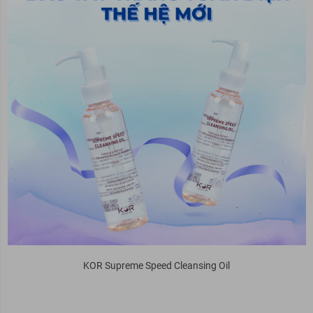
KOR Supreme Speed Cleansing Oil